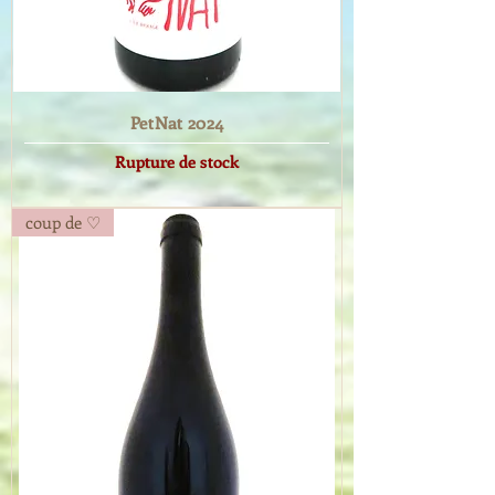
PetNat 2024
Rupture de stock
coup de ♡