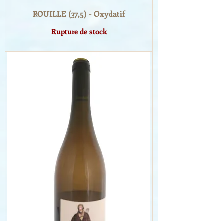
ROUILLE (37,5) - Oxydatif
Rupture de stock