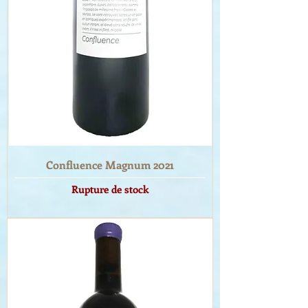
Confluence Magnum 2021
Rupture de stock