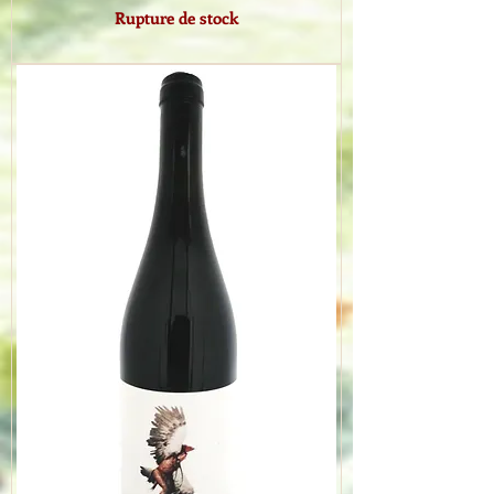
Rupture de stock