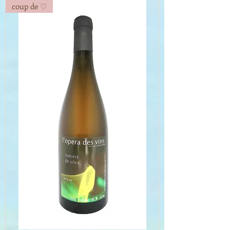
coup de ♡