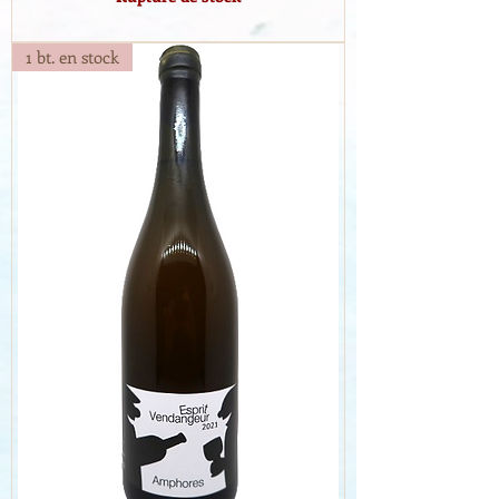
1 bt. en stock