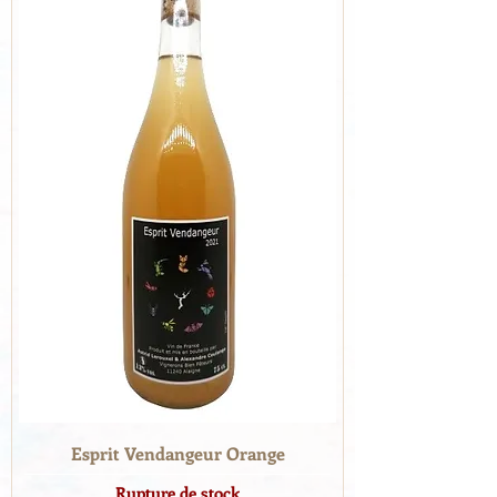
Esprit Vendangeur Orange
Rupture de stock