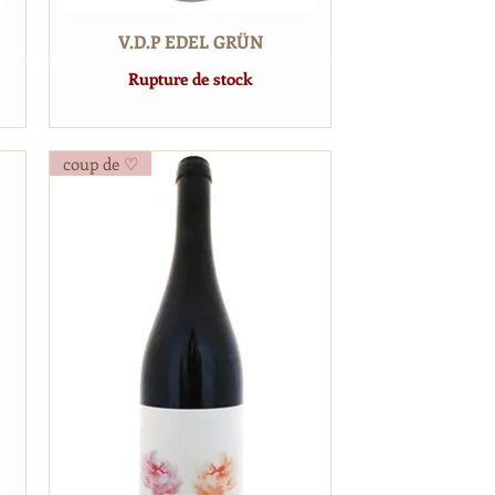
V.D.P EDEL GRÜN
Rupture de stock
coup de ♡