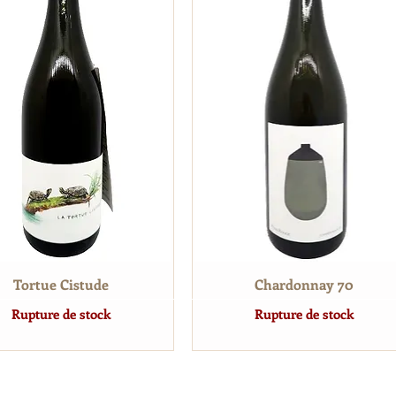
Tortue Cistude
Chardonnay 70
Rupture de stock
Rupture de stock