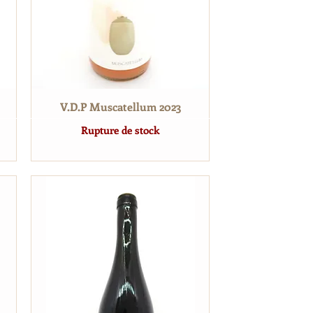
V.D.P Muscatellum 2023
Rupture de stock