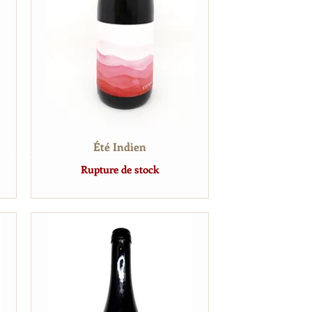
Été Indien
Rupture de stock