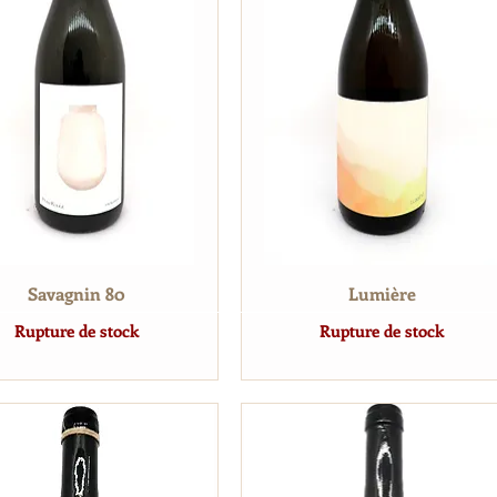
Savagnin 80
Lumière
Rupture de stock
Rupture de stock