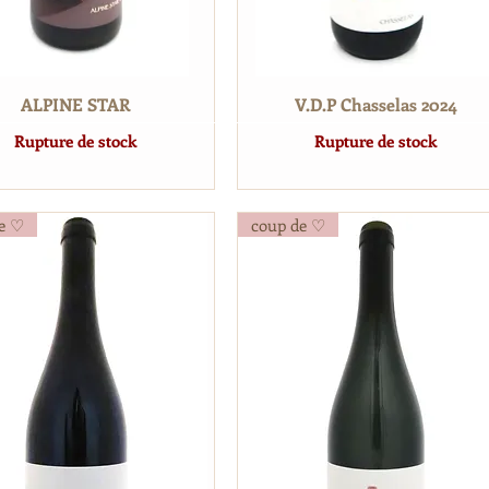
ALPINE STAR
V.D.P Chasselas 2024
Rupture de stock
Rupture de stock
e ♡
coup de ♡