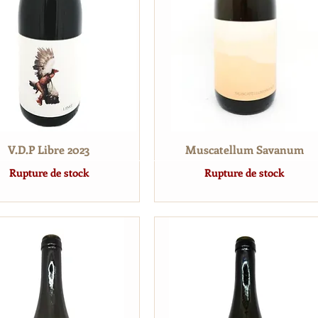
V.D.P Libre 2023
Muscatellum Savanum
Rupture de stock
Rupture de stock