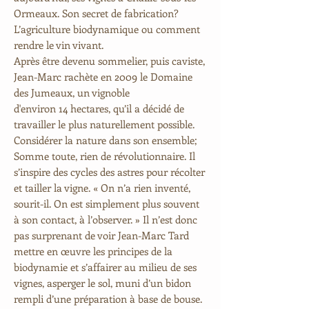
Ormeaux. Son secret de fabrication?
L’agriculture biodynamique ou comment
rendre le vin vivant.
Après être devenu sommelier, puis caviste,
Jean-Marc rachète en 2009 le Domaine
des Jumeaux, un vignoble
d'environ 14 hectares, qu’il a décidé de
travailler le plus naturellement possible.
Considérer la nature dans son ensemble;
Somme toute, rien de révolutionnaire. Il
s’inspire des cycles des astres pour récolter
et tailler la vigne. « On n’a rien inventé,
sourit-il. On est simplement plus souvent
à son contact, à l’observer. » Il n’est donc
pas surprenant de voir Jean-Marc Tard
mettre en œuvre les principes de la
biodynamie et s’affairer au milieu de ses
vignes, asperger le sol, muni d’un bidon
rempli d’une préparation à base de bouse.